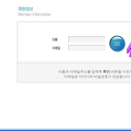
이름과 이메일주소를 입력후
확인
버튼을 누르
이메일로 아이디와 비밀번호가 전송됩니다.